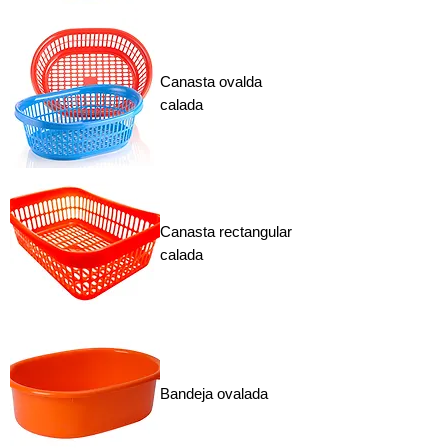
Canasta ovalda
calada
Canasta rectangular
calada
Bandeja ovalada