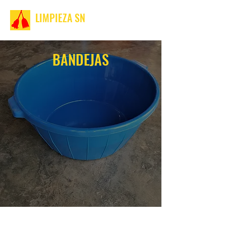
LIMPIEZA SN
BANDEJAS