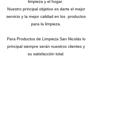
limpieza y el hogar.
Nuestro principal objetivo es darte el mejor
servicio y la mejor calidad en los productos
para la limpieza.
Para Productos de Limpieza San Nicolás lo
principal siempre serán nuestros clientes y
su satisfacción total.
LIMPIEZA SN