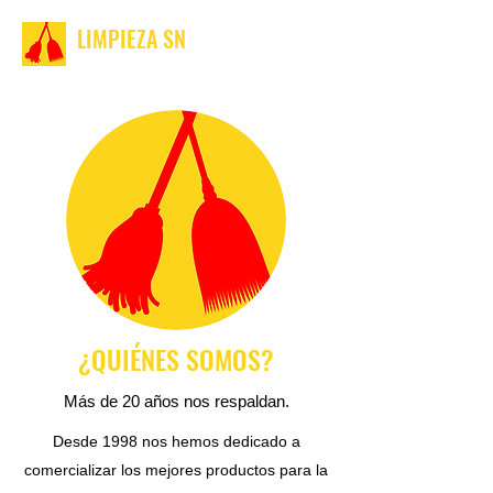
LIMPIEZA SN
¿QUIÉNES SOMOS?
Más de 20 años nos respaldan.
Desde 1998 nos hemos dedicado a
comercializar los mejores productos para la