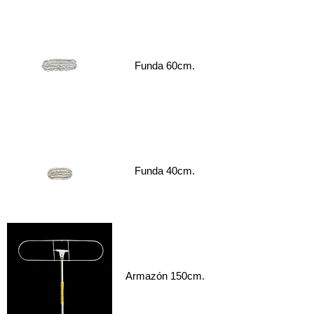
Funda 60cm.
Funda 40cm.
Armazón 150cm.