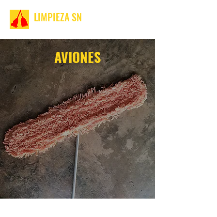
LIMPIEZA SN
AVIONES