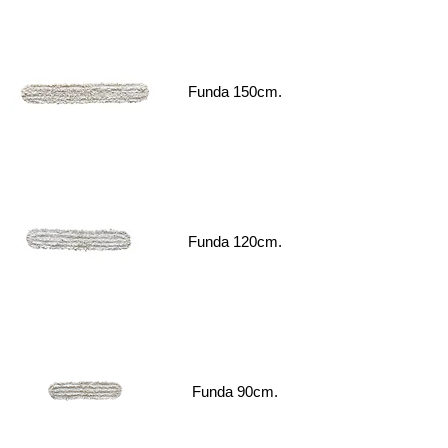
Funda 150cm.
Funda 120cm.
Funda 90cm.