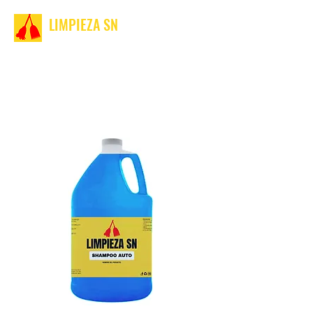
LIMPIEZA SN