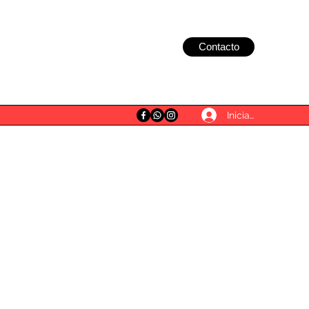
Contacto
Iniciar sesión