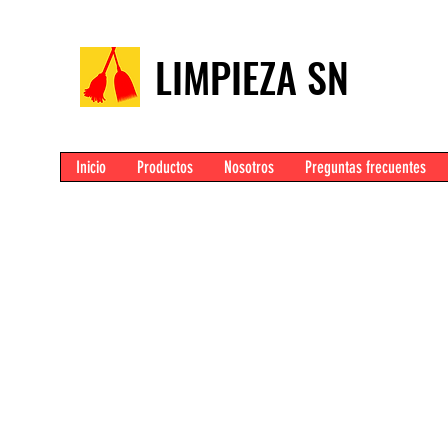
LIMPIEZA SN
Inicio
Productos
Nosotros
Preguntas frecuentes