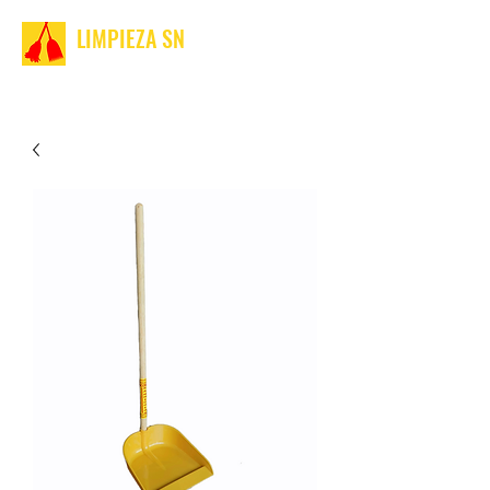
LIMPIEZA SN